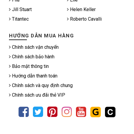
Jill Stuart
Helen Keller
Titantec
Roberto Cavalli
HƯỚNG DẪN MUA HÀNG
Chính sách vận chuyển
Chính sách bảo hành
Bảo mật thông tin
Hướng dẫn thanh toán
Chính sách và quy định chung
Chính sách ưu đãi thẻ VIP