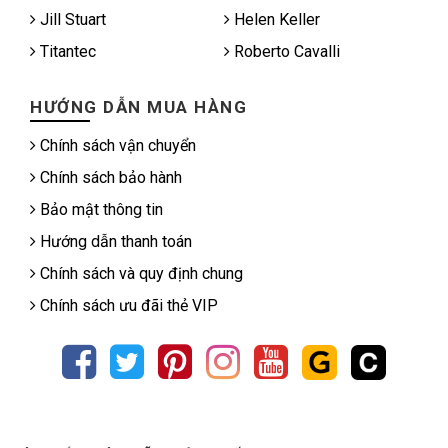
Jill Stuart
Helen Keller
Titantec
Roberto Cavalli
HƯỚNG DẪN MUA HÀNG
Chính sách vận chuyển
Chính sách bảo hành
Bảo mật thông tin
Hướng dẫn thanh toán
Chính sách và quy định chung
Chính sách ưu đãi thẻ VIP