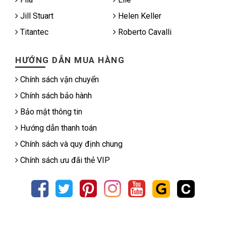
Jill Stuart
Helen Keller
Titantec
Roberto Cavalli
HƯỚNG DẪN MUA HÀNG
Chính sách vận chuyển
Chính sách bảo hành
Bảo mật thông tin
Hướng dẫn thanh toán
Chính sách và quy định chung
Chính sách ưu đãi thẻ VIP