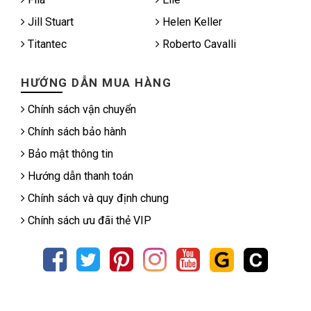
Jill Stuart
Helen Keller
Titantec
Roberto Cavalli
HƯỚNG DẪN MUA HÀNG
Chính sách vận chuyển
Chính sách bảo hành
Bảo mật thông tin
Hướng dẫn thanh toán
Chính sách và quy định chung
Chính sách ưu đãi thẻ VIP