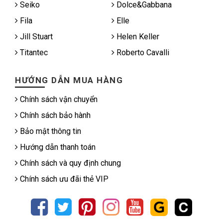
Seiko
Dolce&Gabbana
Fila
Elle
Jill Stuart
Helen Keller
Titantec
Roberto Cavalli
HƯỚNG DẪN MUA HÀNG
Chính sách vận chuyển
Chính sách bảo hành
Bảo mật thông tin
Hướng dẫn thanh toán
Chính sách và quy định chung
Chính sách ưu đãi thẻ VIP