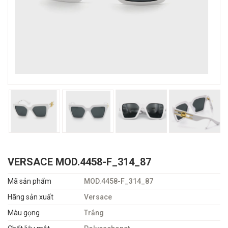
VERSACE MOD.4458-F_314_87
Mã sản phẩm
MOD.4458-F_314_87
Hãng sản xuất
Versace
Màu gọng
Trắng