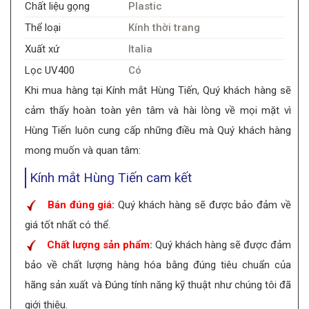
Chất liệu gọng
Plastic
Thể loại
Kính thời trang
Xuất xứ
Italia
Lọc UV400
Có
Khi mua hàng tại Kính mắt Hùng Tiến, Quý khách hàng sẽ
cảm thấy hoàn toàn yên tâm và hài lòng về mọi mặt vì
Hùng Tiến luôn cung cấp những điều mà Quý khách hàng
mong muốn và quan tâm:
Kính mắt Hùng Tiến cam kết
Bán đúng giá:
Quý khách hàng sẽ được bảo đảm về
giá tốt nhất có thể.
Chất lượng sản phẩm:
Quý khách hàng sẽ được đảm
bảo về chất lượng hàng hóa bằng đúng tiêu chuẩn của
hãng sản xuất và Đúng tính năng kỹ thuật như chúng tôi đã
giới thiệu.