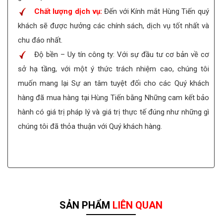
Chất lượng dịch vụ:
Đến với Kính mắt Hùng Tiến quý
khách sẽ được hưởng các chính sách, dịch vụ tốt nhất và
chu đáo nhất.
Độ bền – Uy tín công ty: Với sự đầu tư cơ bản về cơ
sở hạ tầng, với một ý thức trách nhiệm cao, chúng tôi
muốn mang lại Sự an tâm tuyệt đối cho các Quý khách
hàng đã mua hàng tại Hùng Tiến bằng Những cam kết bảo
hành có giá trị pháp lý và giá trị thực tế đúng như những gì
chúng tôi đã thỏa thuận với Quý khách hàng.
SẢN PHẨM
LIÊN QUAN