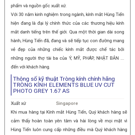
phẩm và nguồn gốc xuất xứ.
Với 30 năm kinh nghiệm trong ngành, kính mắt Hùng Tiến
hiện đang là đại lý chính thức của các thương hiệu kính
mắt danh tiếng trên thế giới. Qua một thời gian dài song
hành, Hùng Tiến đã, đang và sẽ tiếp tục con đường mang
vẻ đẹp của những chiếc kính mắt được chế tác bởi
những người thợ tài ba của Ý, MỸ, PHÁP, NHẬT BẢN ….
đến với khách hàng.
Thông số kỹ thuật Tròng kính chính hãng
TRÒNG KÍNH ELEMENTS BLUE UV CUT
PHOTO GREY 1.67 AS
Xuất xứ
Singapore
Khi mua hàng tại Kính mắt Hùng Tiến, Quý khách hàng sẽ
cảm thấy hoàn toàn yên tâm và hài lòng về mọi mặt vì
Hùng Tiến luôn cung cấp những điều mà Quý khách hàng