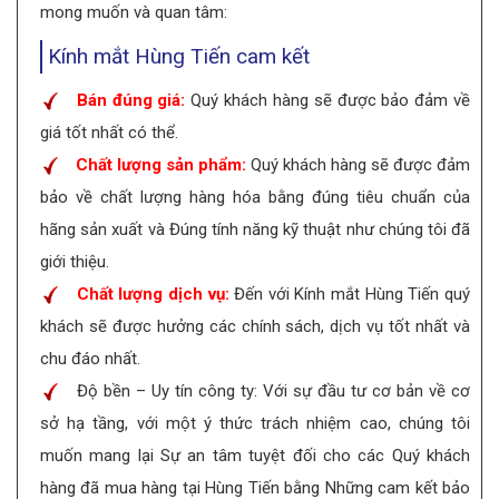
mong muốn và quan tâm:
Kính mắt Hùng Tiến cam kết
Bán đúng giá:
Quý khách hàng sẽ được bảo đảm về
giá tốt nhất có thể.
Chất lượng sản phẩm:
Quý khách hàng sẽ được đảm
bảo về chất lượng hàng hóa bằng đúng tiêu chuẩn của
hãng sản xuất và Đúng tính năng kỹ thuật như chúng tôi đã
giới thiệu.
Chất lượng dịch vụ:
Đến với Kính mắt Hùng Tiến quý
khách sẽ được hưởng các chính sách, dịch vụ tốt nhất và
chu đáo nhất.
Độ bền – Uy tín công ty: Với sự đầu tư cơ bản về cơ
sở hạ tầng, với một ý thức trách nhiệm cao, chúng tôi
muốn mang lại Sự an tâm tuyệt đối cho các Quý khách
hàng đã mua hàng tại Hùng Tiến bằng Những cam kết bảo