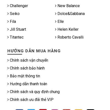
Challenger
New Balance
Seiko
Dolce&Gabbana
Fila
Elle
Jill Stuart
Helen Keller
Titantec
Roberto Cavalli
HƯỚNG DẪN MUA HÀNG
Chính sách vận chuyển
Chính sách bảo hành
Bảo mật thông tin
Hướng dẫn thanh toán
Chính sách và quy định chung
Chính sách ưu đãi thẻ VIP