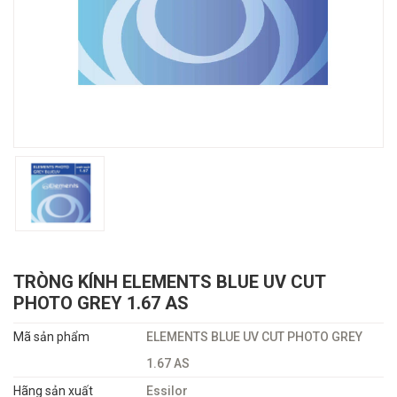
TRÒNG KÍNH ELEMENTS BLUE UV CUT
PHOTO GREY 1.67 AS
Mã sản phẩm
ELEMENTS BLUE UV CUT PHOTO GREY
1.67 AS
Hãng sản xuất
Essilor