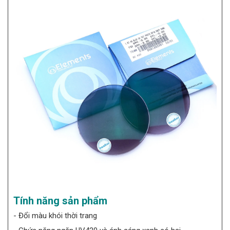
Tính năng sản phẩm
- Đổi màu khói thời trang