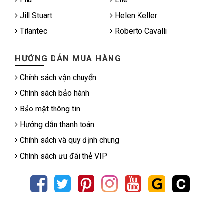
Jill Stuart
Helen Keller
Titantec
Roberto Cavalli
HƯỚNG DẪN MUA HÀNG
Chính sách vận chuyển
Chính sách bảo hành
Bảo mật thông tin
Hướng dẫn thanh toán
Chính sách và quy định chung
Chính sách ưu đãi thẻ VIP