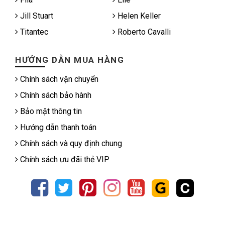
Jill Stuart
Helen Keller
Titantec
Roberto Cavalli
HƯỚNG DẪN MUA HÀNG
Chính sách vận chuyển
Chính sách bảo hành
Bảo mật thông tin
Hướng dẫn thanh toán
Chính sách và quy định chung
Chính sách ưu đãi thẻ VIP