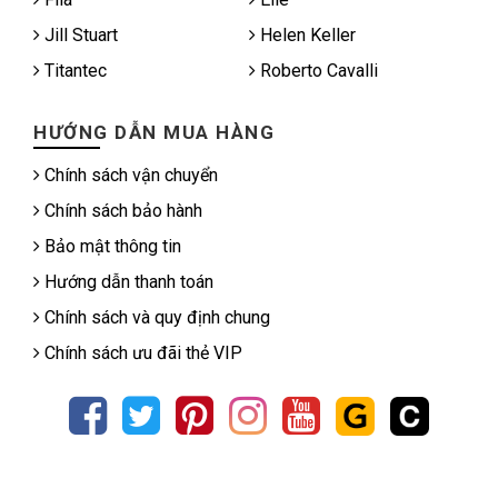
Jill Stuart
Helen Keller
Titantec
Roberto Cavalli
HƯỚNG DẪN MUA HÀNG
Chính sách vận chuyển
Chính sách bảo hành
Bảo mật thông tin
Hướng dẫn thanh toán
Chính sách và quy định chung
Chính sách ưu đãi thẻ VIP