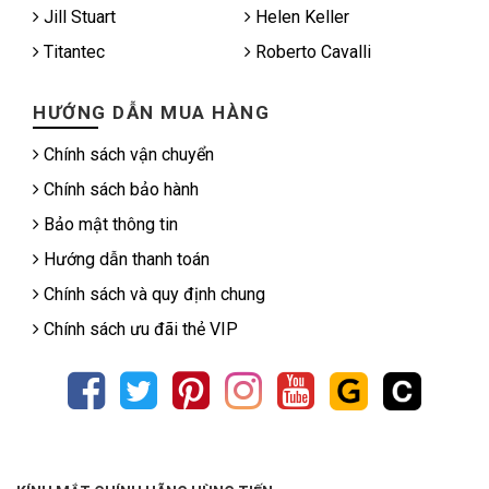
Jill Stuart
Helen Keller
Titantec
Roberto Cavalli
HƯỚNG DẪN MUA HÀNG
Chính sách vận chuyển
Chính sách bảo hành
Bảo mật thông tin
Hướng dẫn thanh toán
Chính sách và quy định chung
Chính sách ưu đãi thẻ VIP