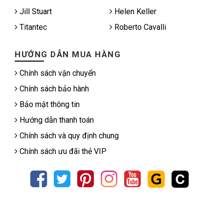
Jill Stuart
Helen Keller
Titantec
Roberto Cavalli
HƯỚNG DẪN MUA HÀNG
Chính sách vận chuyển
Chính sách bảo hành
Bảo mật thông tin
Hướng dẫn thanh toán
Chính sách và quy định chung
Chính sách ưu đãi thẻ VIP