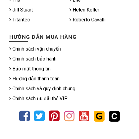
Jill Stuart
Helen Keller
Titantec
Roberto Cavalli
HƯỚNG DẪN MUA HÀNG
Chính sách vận chuyển
Chính sách bảo hành
Bảo mật thông tin
Hướng dẫn thanh toán
Chính sách và quy định chung
Chính sách ưu đãi thẻ VIP