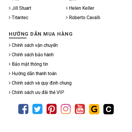
Jill Stuart
Helen Keller
Titantec
Roberto Cavalli
HƯỚNG DẪN MUA HÀNG
Chính sách vận chuyển
Chính sách bảo hành
Bảo mật thông tin
Hướng dẫn thanh toán
Chính sách và quy định chung
Chính sách ưu đãi thẻ VIP