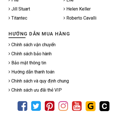
Jill Stuart
Helen Keller
Titantec
Roberto Cavalli
HƯỚNG DẪN MUA HÀNG
Chính sách vận chuyển
Chính sách bảo hành
Bảo mật thông tin
Hướng dẫn thanh toán
Chính sách và quy định chung
Chính sách ưu đãi thẻ VIP