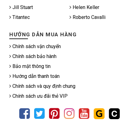
Jill Stuart
Helen Keller
Titantec
Roberto Cavalli
HƯỚNG DẪN MUA HÀNG
Chính sách vận chuyển
Chính sách bảo hành
Bảo mật thông tin
Hướng dẫn thanh toán
Chính sách và quy định chung
Chính sách ưu đãi thẻ VIP