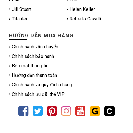
Jill Stuart
Helen Keller
Titantec
Roberto Cavalli
HƯỚNG DẪN MUA HÀNG
Chính sách vận chuyển
Chính sách bảo hành
Bảo mật thông tin
Hướng dẫn thanh toán
Chính sách và quy định chung
Chính sách ưu đãi thẻ VIP