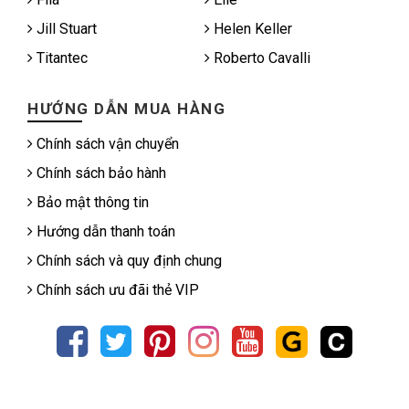
Jill Stuart
Helen Keller
Titantec
Roberto Cavalli
HƯỚNG DẪN MUA HÀNG
Chính sách vận chuyển
Chính sách bảo hành
Bảo mật thông tin
Hướng dẫn thanh toán
Chính sách và quy định chung
Chính sách ưu đãi thẻ VIP