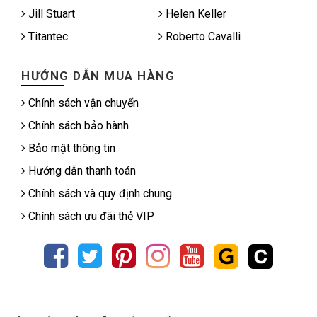
Jill Stuart
Helen Keller
Titantec
Roberto Cavalli
HƯỚNG DẪN MUA HÀNG
Chính sách vận chuyển
Chính sách bảo hành
Bảo mật thông tin
Hướng dẫn thanh toán
Chính sách và quy định chung
Chính sách ưu đãi thẻ VIP