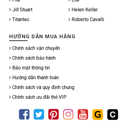
Jill Stuart
Helen Keller
Titantec
Roberto Cavalli
HƯỚNG DẪN MUA HÀNG
Chính sách vận chuyển
Chính sách bảo hành
Bảo mật thông tin
Hướng dẫn thanh toán
Chính sách và quy định chung
Chính sách ưu đãi thẻ VIP