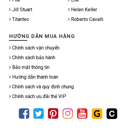
Jill Stuart
Helen Keller
Titantec
Roberto Cavalli
HƯỚNG DẪN MUA HÀNG
Chính sách vận chuyển
Chính sách bảo hành
Bảo mật thông tin
Hướng dẫn thanh toán
Chính sách và quy định chung
Chính sách ưu đãi thẻ VIP