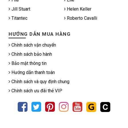
Jill Stuart
Helen Keller
Titantec
Roberto Cavalli
HƯỚNG DẪN MUA HÀNG
Chính sách vận chuyển
Chính sách bảo hành
Bảo mật thông tin
Hướng dẫn thanh toán
Chính sách và quy định chung
Chính sách ưu đãi thẻ VIP