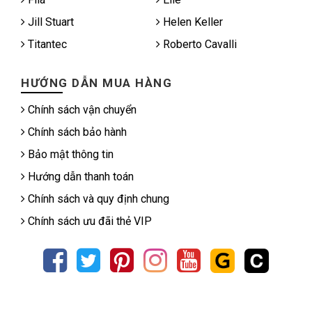
Jill Stuart
Helen Keller
Titantec
Roberto Cavalli
HƯỚNG DẪN MUA HÀNG
Chính sách vận chuyển
Chính sách bảo hành
Bảo mật thông tin
Hướng dẫn thanh toán
Chính sách và quy định chung
Chính sách ưu đãi thẻ VIP