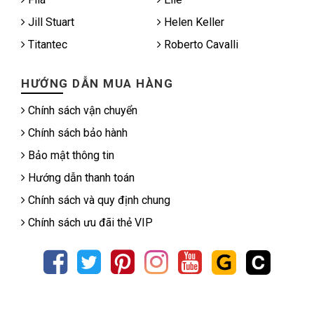
Jill Stuart
Helen Keller
Titantec
Roberto Cavalli
HƯỚNG DẪN MUA HÀNG
Chính sách vận chuyển
Chính sách bảo hành
Bảo mật thông tin
Hướng dẫn thanh toán
Chính sách và quy định chung
Chính sách ưu đãi thẻ VIP