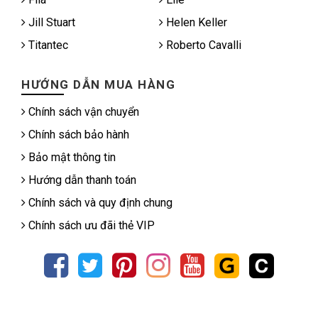
Jill Stuart
Helen Keller
Titantec
Roberto Cavalli
HƯỚNG DẪN MUA HÀNG
Chính sách vận chuyển
Chính sách bảo hành
Bảo mật thông tin
Hướng dẫn thanh toán
Chính sách và quy định chung
Chính sách ưu đãi thẻ VIP