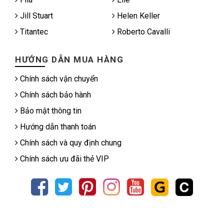
Jill Stuart
Helen Keller
Titantec
Roberto Cavalli
HƯỚNG DẪN MUA HÀNG
Chính sách vận chuyển
Chính sách bảo hành
Bảo mật thông tin
Hướng dẫn thanh toán
Chính sách và quy định chung
Chính sách ưu đãi thẻ VIP