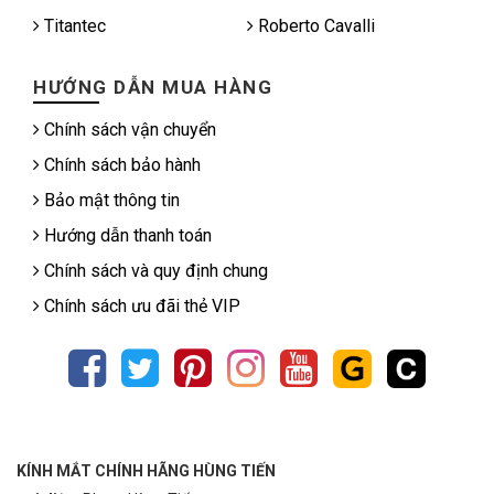
Titantec
Roberto Cavalli
HƯỚNG DẪN MUA HÀNG
Chính sách vận chuyển
Chính sách bảo hành
Bảo mật thông tin
Hướng dẫn thanh toán
Chính sách và quy định chung
Chính sách ưu đãi thẻ VIP
KÍNH MẮT CHÍNH HÃNG HÙNG TIẾN