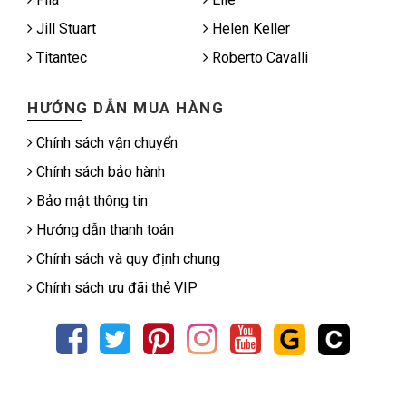
Jill Stuart
Helen Keller
Titantec
Roberto Cavalli
HƯỚNG DẪN MUA HÀNG
Chính sách vận chuyển
Chính sách bảo hành
Bảo mật thông tin
Hướng dẫn thanh toán
Chính sách và quy định chung
Chính sách ưu đãi thẻ VIP