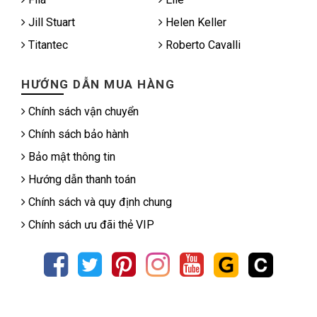
Jill Stuart
Helen Keller
Titantec
Roberto Cavalli
HƯỚNG DẪN MUA HÀNG
Chính sách vận chuyển
Chính sách bảo hành
Bảo mật thông tin
Hướng dẫn thanh toán
Chính sách và quy định chung
Chính sách ưu đãi thẻ VIP