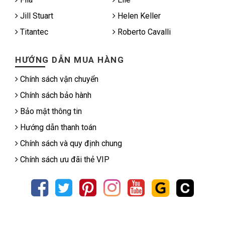
Jill Stuart
Helen Keller
Titantec
Roberto Cavalli
HƯỚNG DẪN MUA HÀNG
Chính sách vận chuyển
Chính sách bảo hành
Bảo mật thông tin
Hướng dẫn thanh toán
Chính sách và quy định chung
Chính sách ưu đãi thẻ VIP