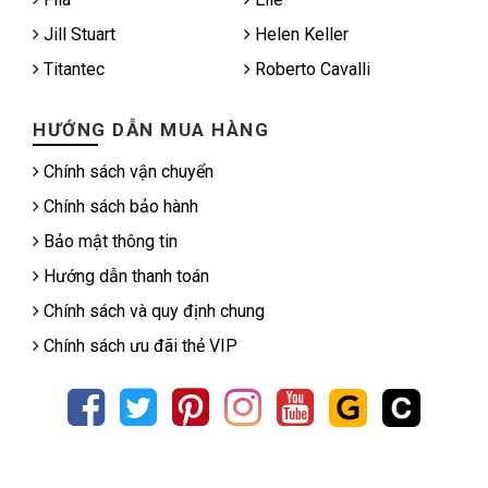
Jill Stuart
Helen Keller
Titantec
Roberto Cavalli
HƯỚNG DẪN MUA HÀNG
Chính sách vận chuyển
Chính sách bảo hành
Bảo mật thông tin
Hướng dẫn thanh toán
Chính sách và quy định chung
Chính sách ưu đãi thẻ VIP