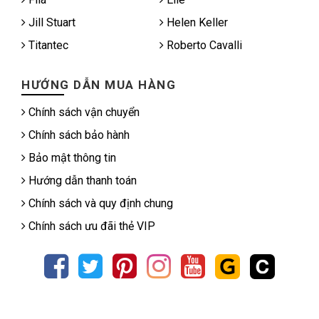
Jill Stuart
Helen Keller
Titantec
Roberto Cavalli
HƯỚNG DẪN MUA HÀNG
Chính sách vận chuyển
Chính sách bảo hành
Bảo mật thông tin
Hướng dẫn thanh toán
Chính sách và quy định chung
Chính sách ưu đãi thẻ VIP