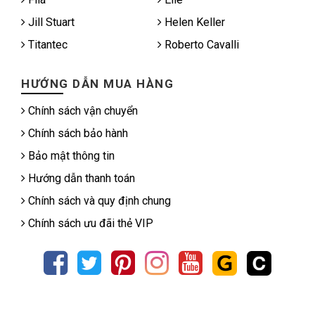
Jill Stuart
Helen Keller
Titantec
Roberto Cavalli
HƯỚNG DẪN MUA HÀNG
Chính sách vận chuyển
Chính sách bảo hành
Bảo mật thông tin
Hướng dẫn thanh toán
Chính sách và quy định chung
Chính sách ưu đãi thẻ VIP