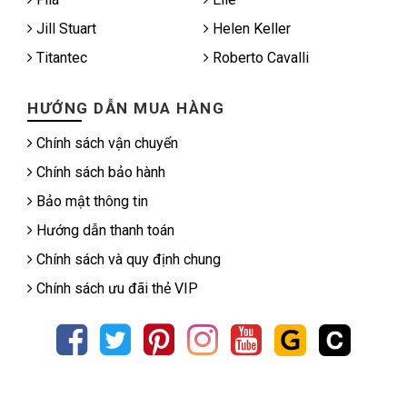
Jill Stuart
Helen Keller
Titantec
Roberto Cavalli
HƯỚNG DẪN MUA HÀNG
Chính sách vận chuyển
Chính sách bảo hành
Bảo mật thông tin
Hướng dẫn thanh toán
Chính sách và quy định chung
Chính sách ưu đãi thẻ VIP