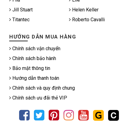
Jill Stuart
Helen Keller
Titantec
Roberto Cavalli
HƯỚNG DẪN MUA HÀNG
Chính sách vận chuyển
Chính sách bảo hành
Bảo mật thông tin
Hướng dẫn thanh toán
Chính sách và quy định chung
Chính sách ưu đãi thẻ VIP