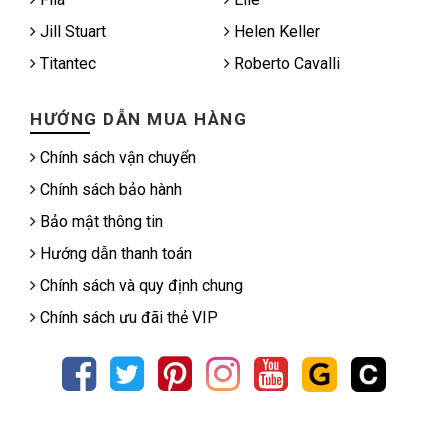
Jill Stuart
Helen Keller
Titantec
Roberto Cavalli
HƯỚNG DẪN MUA HÀNG
Chính sách vận chuyển
Chính sách bảo hành
Bảo mật thông tin
Hướng dẫn thanh toán
Chính sách và quy định chung
Chính sách ưu đãi thẻ VIP