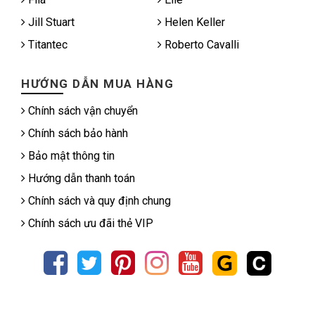
Jill Stuart
Helen Keller
Titantec
Roberto Cavalli
HƯỚNG DẪN MUA HÀNG
Chính sách vận chuyển
Chính sách bảo hành
Bảo mật thông tin
Hướng dẫn thanh toán
Chính sách và quy định chung
Chính sách ưu đãi thẻ VIP