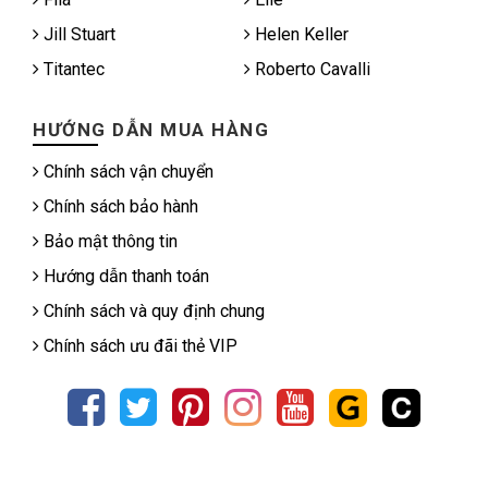
Jill Stuart
Helen Keller
Titantec
Roberto Cavalli
HƯỚNG DẪN MUA HÀNG
Chính sách vận chuyển
Chính sách bảo hành
Bảo mật thông tin
Hướng dẫn thanh toán
Chính sách và quy định chung
Chính sách ưu đãi thẻ VIP