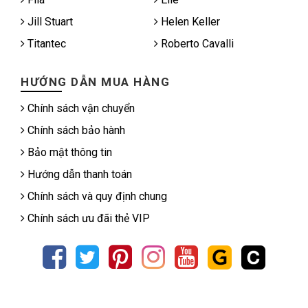
Jill Stuart
Helen Keller
Titantec
Roberto Cavalli
HƯỚNG DẪN MUA HÀNG
Chính sách vận chuyển
Chính sách bảo hành
Bảo mật thông tin
Hướng dẫn thanh toán
Chính sách và quy định chung
Chính sách ưu đãi thẻ VIP