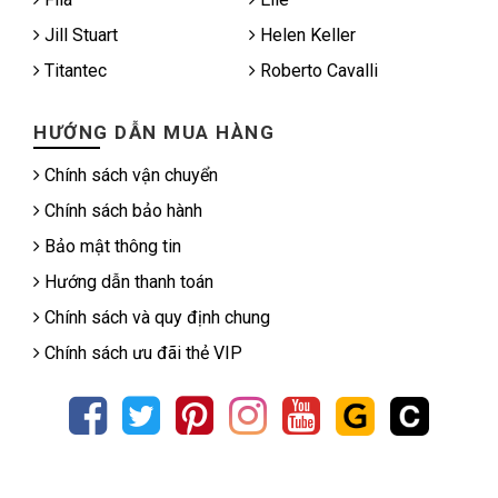
Jill Stuart
Helen Keller
Titantec
Roberto Cavalli
HƯỚNG DẪN MUA HÀNG
Chính sách vận chuyển
Chính sách bảo hành
Bảo mật thông tin
Hướng dẫn thanh toán
Chính sách và quy định chung
Chính sách ưu đãi thẻ VIP