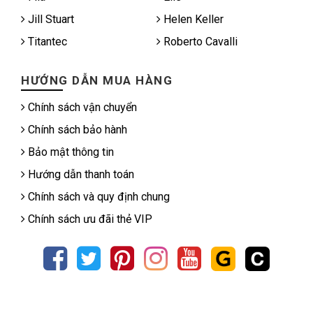
Jill Stuart
Helen Keller
Titantec
Roberto Cavalli
HƯỚNG DẪN MUA HÀNG
Chính sách vận chuyển
Chính sách bảo hành
Bảo mật thông tin
Hướng dẫn thanh toán
Chính sách và quy định chung
Chính sách ưu đãi thẻ VIP