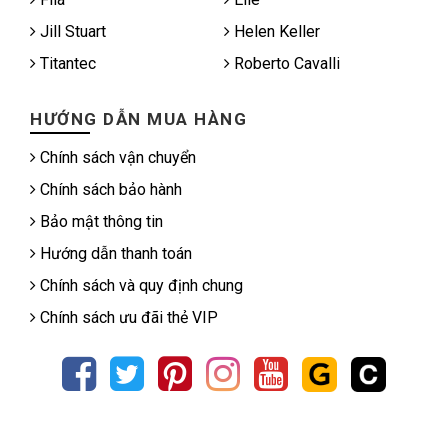
Jill Stuart
Helen Keller
Titantec
Roberto Cavalli
HƯỚNG DẪN MUA HÀNG
Chính sách vận chuyển
Chính sách bảo hành
Bảo mật thông tin
Hướng dẫn thanh toán
Chính sách và quy định chung
Chính sách ưu đãi thẻ VIP