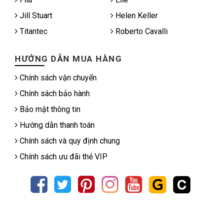
Jill Stuart
Helen Keller
Titantec
Roberto Cavalli
HƯỚNG DẪN MUA HÀNG
Chính sách vận chuyển
Chính sách bảo hành
Bảo mật thông tin
Hướng dẫn thanh toán
Chính sách và quy định chung
Chính sách ưu đãi thẻ VIP