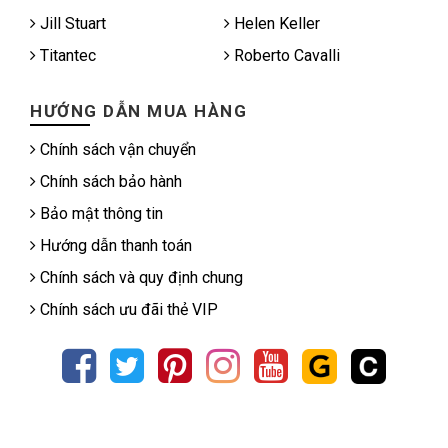
Jill Stuart
Helen Keller
Titantec
Roberto Cavalli
HƯỚNG DẪN MUA HÀNG
Chính sách vận chuyển
Chính sách bảo hành
Bảo mật thông tin
Hướng dẫn thanh toán
Chính sách và quy định chung
Chính sách ưu đãi thẻ VIP