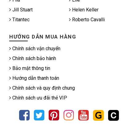
Jill Stuart
Helen Keller
Titantec
Roberto Cavalli
HƯỚNG DẪN MUA HÀNG
Chính sách vận chuyển
Chính sách bảo hành
Bảo mật thông tin
Hướng dẫn thanh toán
Chính sách và quy định chung
Chính sách ưu đãi thẻ VIP