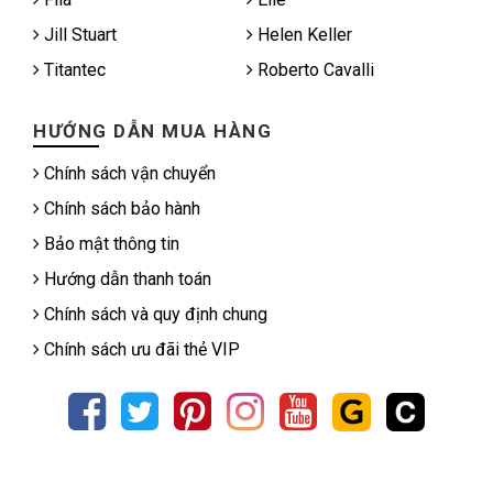
Jill Stuart
Helen Keller
Titantec
Roberto Cavalli
HƯỚNG DẪN MUA HÀNG
Chính sách vận chuyển
Chính sách bảo hành
Bảo mật thông tin
Hướng dẫn thanh toán
Chính sách và quy định chung
Chính sách ưu đãi thẻ VIP