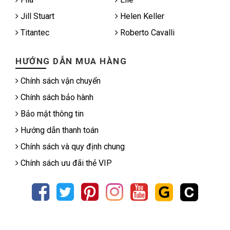
Jill Stuart
Helen Keller
Titantec
Roberto Cavalli
HƯỚNG DẪN MUA HÀNG
Chính sách vận chuyển
Chính sách bảo hành
Bảo mật thông tin
Hướng dẫn thanh toán
Chính sách và quy định chung
Chính sách ưu đãi thẻ VIP